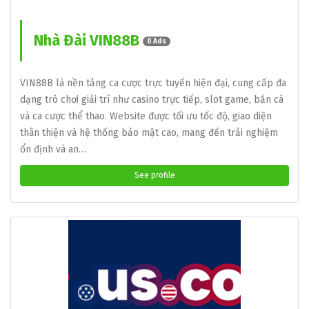
Nhà Đài VIN88B
0 Ads
VIN88B là nền tảng ca cược trực tuyến hiện đại, cung cấp đa
dạng trò chơi giải trí như casino trực tiếp, slot game, bắn cá
và ca cược thể thao. Website được tối ưu tốc độ, giao diện
thân thiện và hệ thống bảo mật cao, mang đến trải nghiệm
ổn định và an…
See profile