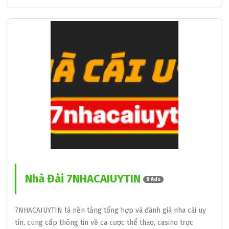
Nhà Đài 7NHACAIUYTIN
0 Ads
7NHACAIUYTIN là nền tảng tổng hợp và đánh giá nha cái uy
tín, cung cấp thông tin về ca cược thể thao, casino trực