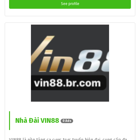
See profile
Nhà Đài VIN88
0 Ads
VIN88 là nền tảng ca cược trực tuyến hiện đại, cung cấp đa