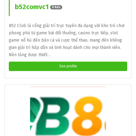
b52comvc1
0 Ads
B52 Club là cổng giải trí trực tuyến đa dạng với kho trò chơi
phong phú từ game bài đổi thưởng, casino trực tiếp, slot
game nổ hũ đến bắn cá và cược thể thao, mang đến không
gian giải trí hấp dẫn và linh hoạt dành cho mọi thành viên.
Nền tảng được thiết…
See profile