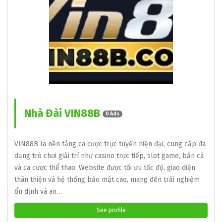
Nhà Đài VIN88B
0 Ads
VIN88B là nền tảng ca cược trực tuyến hiện đại, cung cấp đa
dạng trò chơi giải trí như casino trực tiếp, slot game, bắn cá
và ca cược thể thao. Website được tối ưu tốc độ, giao diện
thân thiện và hệ thống bảo mật cao, mang đến trải nghiệm
ổn định và an…
See profile