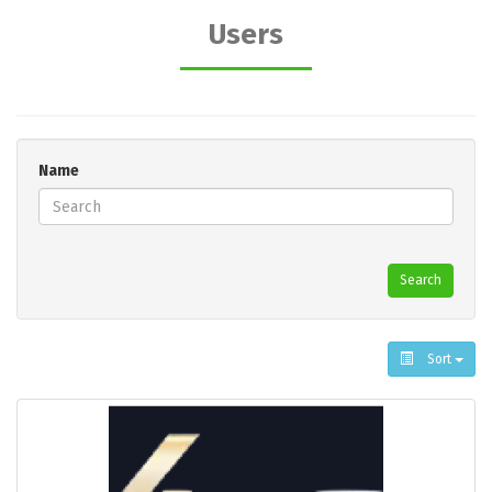
Users
Name
Search
Sort