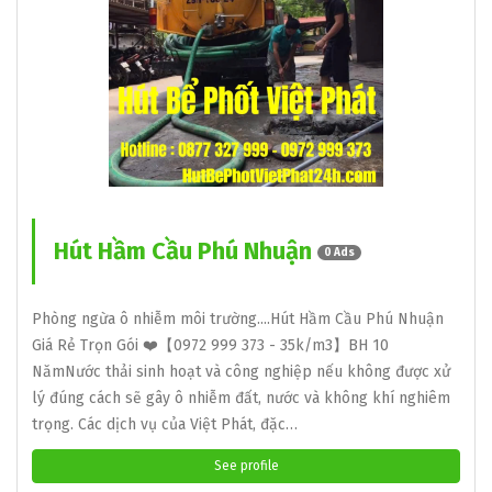
Hút Hầm Cầu Phú Nhuận
0 Ads
Phòng ngừa ô nhiễm môi trường....Hút Hầm Cầu Phú Nhuận
Giá Rẻ Trọn Gói ❤️【0972 999 373 - 35k/m3】BH 10
NămNước thải sinh hoạt và công nghiệp nếu không được xử
lý đúng cách sẽ gây ô nhiễm đất, nước và không khí nghiêm
trọng. Các dịch vụ của Việt Phát, đặc…
See profile