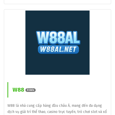
W88
0 Ads
W88 là nhà cung cấp hàng đầu châu Á, mang đến đa dạng
dịch vụ giải trí thể thao, casino trực tuyến, trò chơi slot và xổ