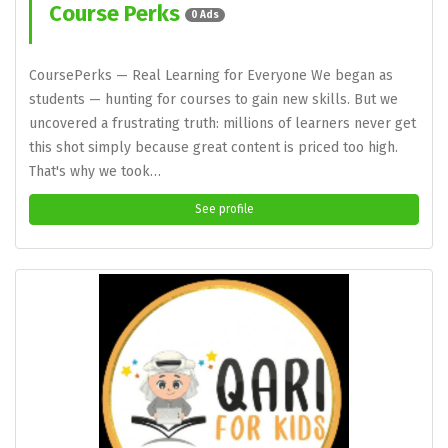
Course Perks
0 Ads
CoursePerks — Real Learning for Everyone We began as
students — hunting for courses to gain new skills. But we
uncovered a frustrating truth: millions of learners never get
this shot simply because great content is priced too high.
That's why we took…
See profile