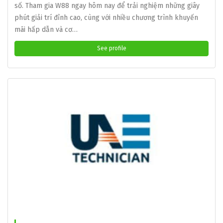
số. Tham gia W88 ngay hôm nay để trải nghiệm những giây
phút giải trí đỉnh cao, cùng với nhiều chương trình khuyến
mãi hấp dẫn và cơ…
See profile