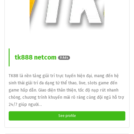
tk888 netcom
0 Ads
TK88 là nền tảng giải trí trực tuyến hiện đại, mang đến hệ
sinh thái giải trí đa dạng từ thể thao, live, slots game đến
game hấp dẫn. Giao diện thân thiện, tốc độ nạp rút nhanh
chóng, chương trình khuyến mãi rõ ràng cùng đội ngũ hỗ trợ
24/7 giúp người…
See profile