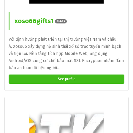
xoso66gifts1
0 Ads
Với định hướng phát triển tại thị trường Việt Nam và châu
Á, Xoso66 xây dựng hệ sinh thái xổ số trực tuyến minh bạch
và tiện lợi. Nền tảng tích hợp Mobile Web, ứng dụng
Android/iOS cùng cơ chế bảo mật SSL Encryption nhằm đảm
bảo an toàn dữ liệu người…
See profile