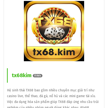
tx68kim
0 Ads
Hệ sinh thái TX68 bao gồm nhiều chuyên mục giải trí như
casino live, thể thao, đá gà, nổ hũ và các mini game tài xỉu.
Việc đa dạng hóa sản phẩm giúp TX68 đáp ứng nhu cầu trải
nghiệm của nhiều nhóm người dùng khác nhau. #tx68