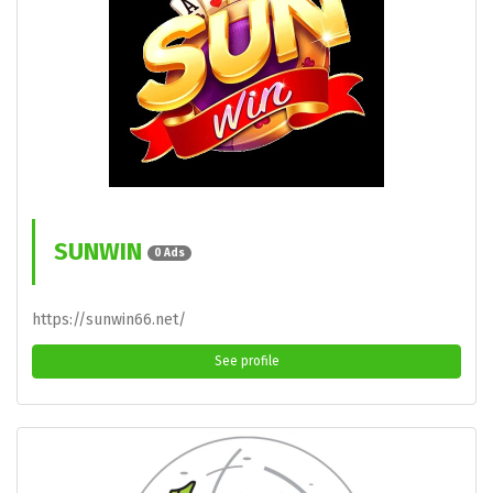
SUNWIN
0 Ads
https://sunwin66.net/
See profile