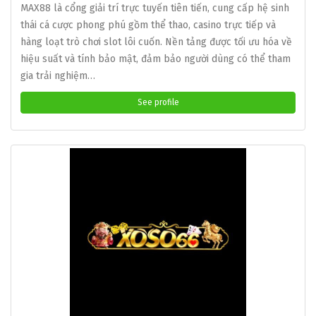
MAX88 là cổng giải trí trực tuyến tiên tiến, cung cấp hệ sinh
thái cá cược phong phú gồm thể thao, casino trực tiếp và
hàng loạt trò chơi slot lôi cuốn. Nền tảng được tối ưu hóa về
hiệu suất và tính bảo mật, đảm bảo người dùng có thể tham
gia trải nghiệm…
See profile