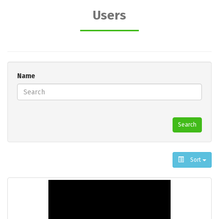
Users
Name
Search
Sort