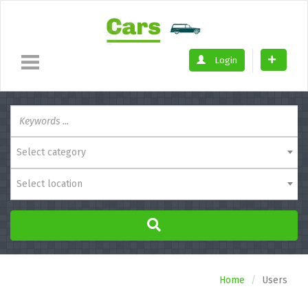
Login
Select category
Select location
Home
Users