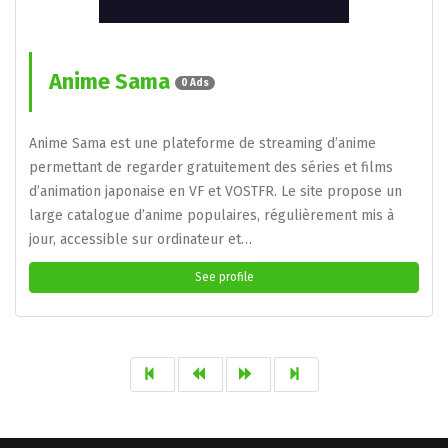
Anime Sama
0 Ads
Anime Sama est une plateforme de streaming d’anime
permettant de regarder gratuitement des séries et films
d’animation japonaise en VF et VOSTFR. Le site propose un
large catalogue d’anime populaires, régulièrement mis à
jour, accessible sur ordinateur et…
See profile