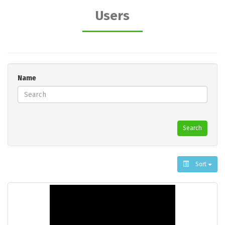
Users
Name
Search
Sort