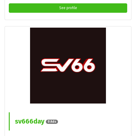
See profile
sv666day
0 Ads