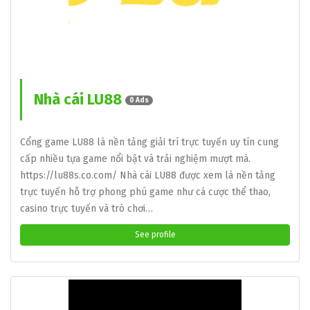
Nhà cái LU88
0 Ads
Cổng game LU88 là nền tảng giải trí trực tuyến uy tín cung
cấp nhiều tựa game nổi bật và trải nghiệm mượt mà.
https://lu88s.co.com/ Nhà cái LU88 được xem là nền tảng
trực tuyến hỗ trợ phong phú game như cá cược thể thao,
casino trực tuyến và trò chơi…
See profile