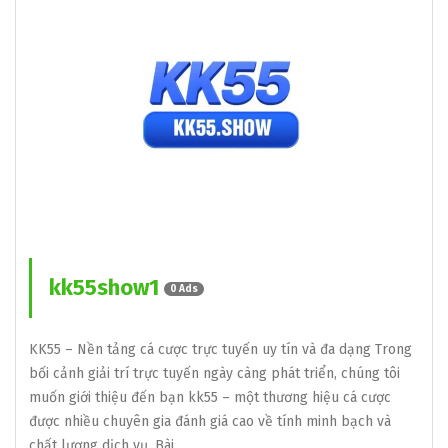
kk55show1
0 Ads
KK55 – Nền tảng cá cược trực tuyến uy tín và đa dạng Trong
bối cảnh giải trí trực tuyến ngày càng phát triển, chúng tôi
muốn giới thiệu đến bạn kk55 – một thương hiệu cá cược
được nhiều chuyên gia đánh giá cao về tính minh bạch và
chất lượng dịch vụ. Bài…