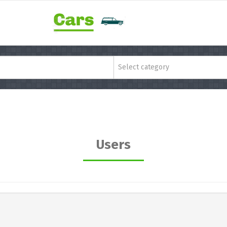
Select category
Users