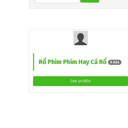
Rổ Phim Phim Hay Cả Rổ
0 Ads
See profile