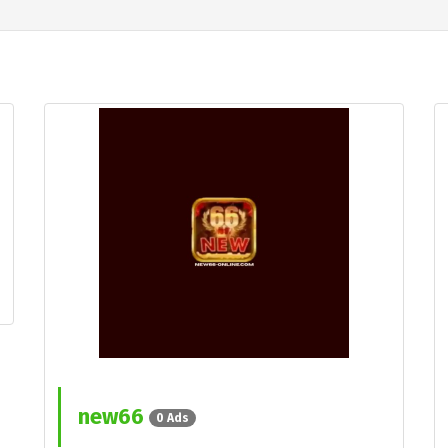
new66
0 Ads