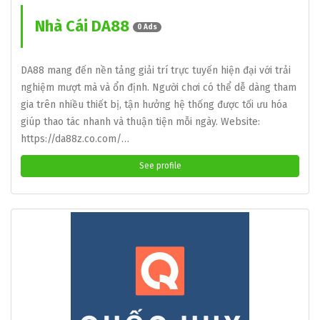
Nhà Cái DA88
0 Ads
DA88 mang đến nền tảng giải trí trực tuyến hiện đại với trải
nghiệm mượt mà và ổn định. Người chơi có thể dễ dàng tham
gia trên nhiều thiết bị, tận hưởng hệ thống được tối ưu hóa
giúp thao tác nhanh và thuận tiện mỗi ngày. Website:
https://da88z.co.com/…
See profile