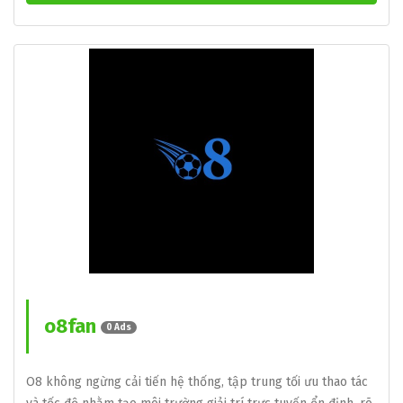
o8fan
0 Ads
O8 không ngừng cải tiến hệ thống, tập trung tối ưu thao tác