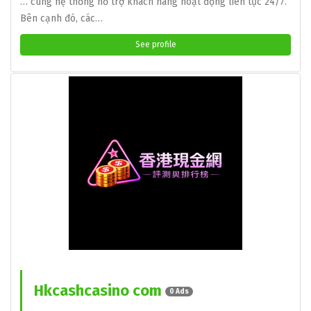
… cùng hệ thống hỗ trợ khách hàng hoạt động liên tục 24/7.
Bên cạnh đó, các…
See profile
Hkcashcasino com
0 Ads