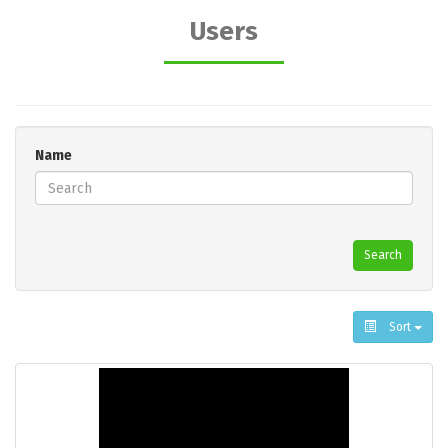
Users
Name
Search
Sort