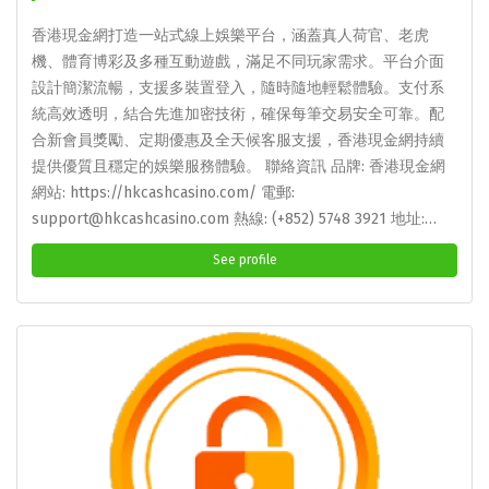
香港現金網打造一站式線上娛樂平台，涵蓋真人荷官、老虎
機、體育博彩及多種互動遊戲，滿足不同玩家需求。平台介面
設計簡潔流暢，支援多裝置登入，隨時隨地輕鬆體驗。支付系
統高效透明，結合先進加密技術，確保每筆交易安全可靠。配
合新會員獎勵、定期優惠及全天候客服支援，香港現金網持續
提供優質且穩定的娛樂服務體驗。 聯絡資訊 品牌: 香港現金網
網站: https://hkcashcasino.com/ 電郵:
support@hkcashcasino.com 熱線: (+852) 5748 3921 地址:…
See profile