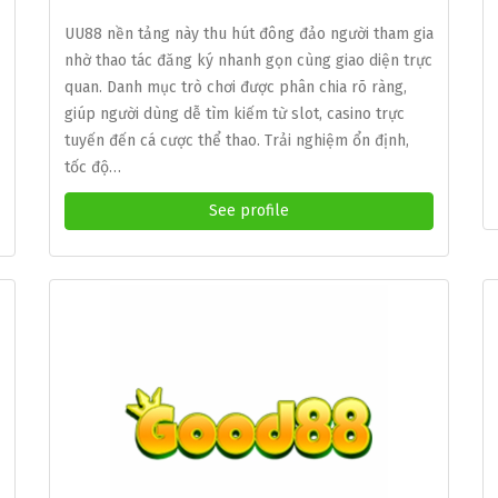
UU88 nền tảng này thu hút đông đảo người tham gia
nhờ thao tác đăng ký nhanh gọn cùng giao diện trực
quan. Danh mục trò chơi được phân chia rõ ràng,
giúp người dùng dễ tìm kiếm từ slot, casino trực
tuyến đến cá cược thể thao. Trải nghiệm ổn định,
tốc độ…
See profile