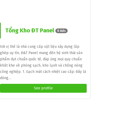
Tổng Kho ĐT Panel
0 Ads
Với vị thế là nhà cung cấp vật liệu xây dựng lắp
ghép uy tín, Đ&T Panel mang đến hệ sinh thái sản
phẩm đạt chuẩn quốc tế, đáp ứng mọi quy chuẩn
khắt khe về phòng sạch, kho lạnh và chống nóng
công nghiệp. 1. Gạch mát cách nhiệt cao cấp: Đây là
dòng…
See profile