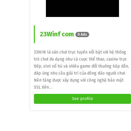
23Winf com
0 Ads
23WIN là sân chơi trực tuyến nổi bật với hệ thống
trò chơi đa dạng như cá cược thể thao, casino trực
tiếp, slot nổ hũ và nhiều game đổi thưởng hấp dẫn,
đáp ứng nhu cầu giải trí của đông đảo người chơi.
Nền tảng được xây dựng với công nghệ bảo mật
SSL tiên…
See profile