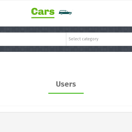
Select category
Users