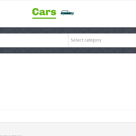
Select category