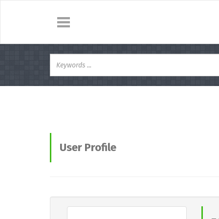
User Profile