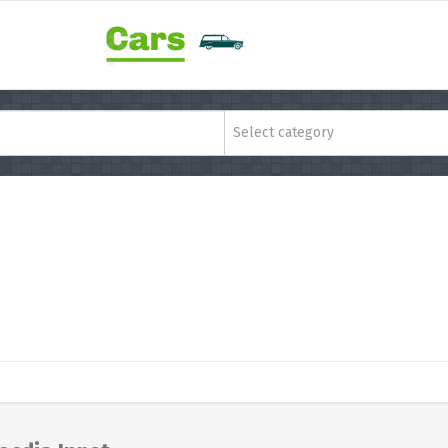
Select category