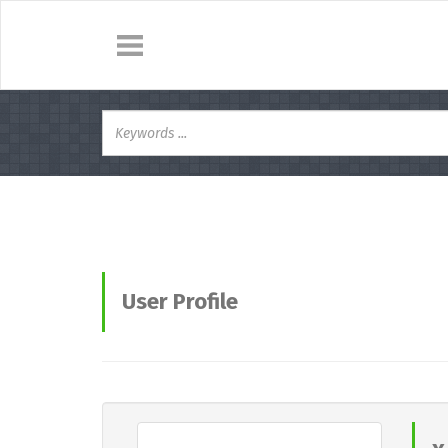
User Profile