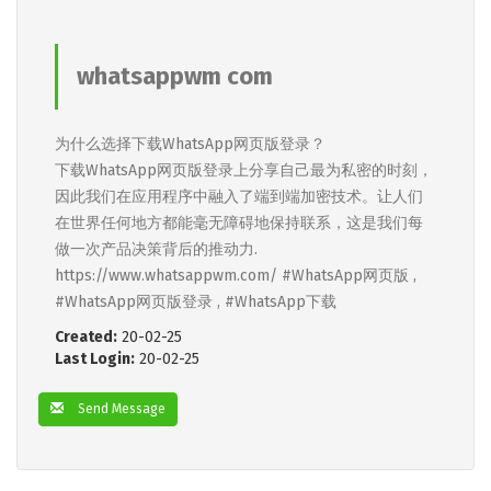
whatsappwm com
为什么选择下载WhatsApp网页版登录？
下载WhatsApp网页版登录上分享自己最为私密的时刻，
因此我们在应用程序中融入了端到端加密技术。让人们
在世界任何地方都能毫无障碍地保持联系，这是我们每
做一次产品决策背后的推动力.
https://www.whatsappwm.com/ #WhatsApp网页版 ,
#WhatsApp网页版登录 , #WhatsApp下载
Created:
20-02-25
Last Login:
20-02-25
Send Message