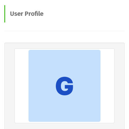
User Profile