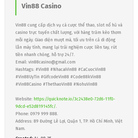
Vin88 Casino
Vin88 cung cấp dịch vụ cá cược thể thao, slot nổ hũ và
casino trực tuyến chất lượng, với hàng trăm kèo thơm
mỗi ngày. Giao diện mượt mà, tối ưu trên cả di động
lẫn máy tính, mang lại trải nghiệm cược liền tay, rút
tiền nhanh chóng, hỗ trợ 24/7.
Email: vin88casino@gmail.com
Hashtags: #Vin88 #NhacaiVin88 #CaCuocVin88
#Vin88UyTin #GifcodeVin88 #Code88kVin88
#Vin88Casino #ThethaoVin88 #NohuVin88
Website:
https://quicknote.io/3c2438e0-72d6-11f0-
9dcd-e52d819145fc/
.
Phone: 0979 999 888.
Address: 89 Đường Lê Lợi, Quận 1, TP. Hồ Chí Minh, Việt
Nam.