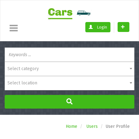
Login
Select category
Select location
Home
Users
User Profile