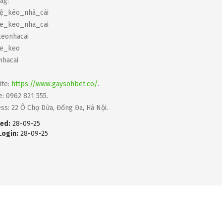
ag:
lệ_kèo_nhà_cái
le_keo_nha_cai
keonhacai
le_keo
nhacai
ite:
https://www.gaysohbet.co/
.
: 0962 821 555.
ss: 22 Ô Chợ Dừa, Đống Đa, Hà Nội.
ed:
28-09-25
Login:
28-09-25