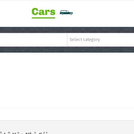
Select category