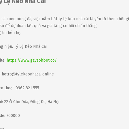
ỷ Lệ Kèo Nhà Cái
 cá cược bóng đá, việc nắm bắt tỷ lệ kèo nhà cái là yếu tố then chốt g
 sở để dự đoán kết quả và gia tăng cơ hội chiến thắng.
 tin liên hệ:
g hiệu: Tỷ Lệ Kèo Nhà Cái
ite:
https://www.gaysohbet.co/
: hotro@tylekeonhacai.online
ện thoại: 0962 821 555
hỉ: 22 Ô Chợ Dừa, Đống Đa, Hà Nội
de: 700000