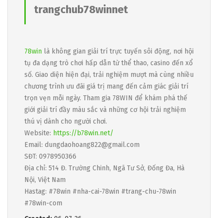
trangchub78winnet
78win
là không gian giải trí trực tuyến sôi động, nơi hội
tụ đa dạng trò chơi hấp dẫn từ thể thao, casino đến xổ
số. Giao diện hiện đại, trải nghiệm mượt mà cùng nhiều
chương trình ưu đãi giá trị mang đến cảm giác giải trí
trọn vẹn mỗi ngày. Tham gia 78WIN để khám phá thế
giới giải trí đầy màu sắc và những cơ hội trải nghiệm
thú vị dành cho người chơi.
Website:
https://b78win.net/
Email: dungdaohoang822@gmail.com
SĐT: 0978950366
Địa chỉ: 514 Đ. Trường Chinh, Ngã Tư Sở, Đống Đa, Hà
Nội, Việt Nam
Hastag: #78win #nha-cai-78win #trang-chu-78win
#78win-com