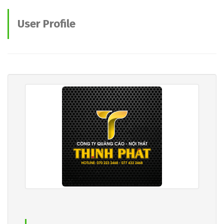
User Profile