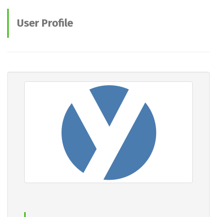
User Profile