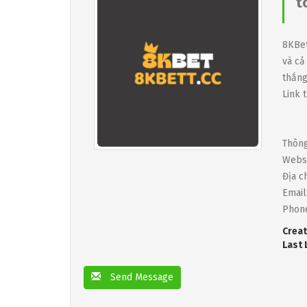
t
8KBet
và cả
thắng
Link 
Thông 
Websi
Địa ch
Email
Phon
Creat
Last 
Send Message