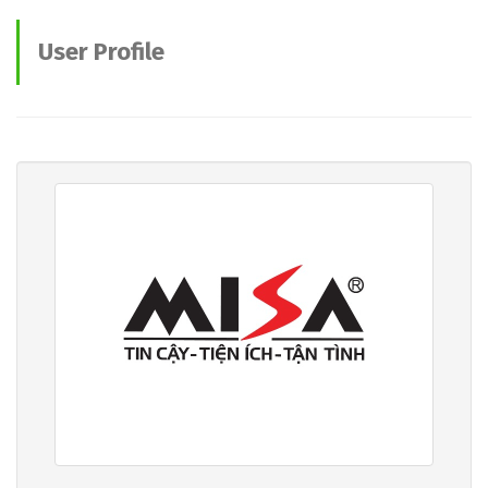
User Profile