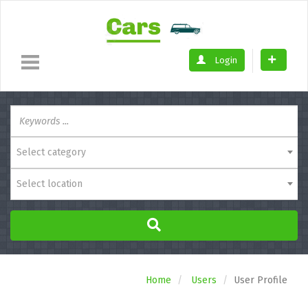
Login
Select category
Select location
Home
Users
User Profile