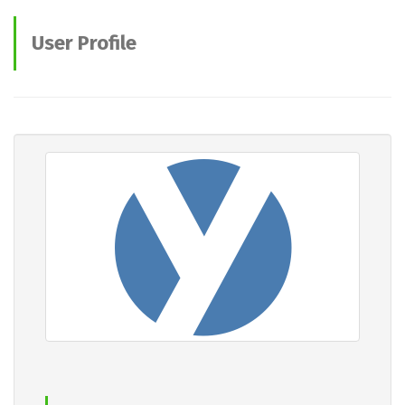
User Profile