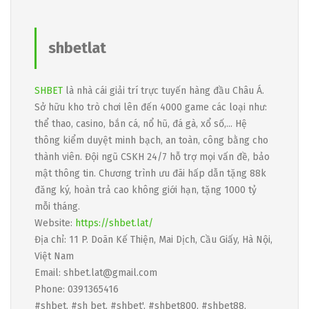
shbetlat
SHBET
là nhà cái giải trí trực tuyến hàng đầu Châu Á.
Sở hữu kho trò chơi lên đến 4000 game các loại như:
thể thao, casino, bắn cá, nổ hũ, đá gà, xổ số,... Hệ
thông kiểm duyệt minh bạch, an toàn, công bằng cho
thành viên. Đội ngũ CSKH 24/7 hỗ trợ mọi vấn đề, bảo
mật thông tin. Chương trình ưu đãi hấp dẫn tặng 88k
đăng ký, hoàn trả cao không giới hạn, tặng 1000 tỷ
mỗi tháng.
Website:
https://shbet.lat/
Địa chỉ: 11 P. Doãn Kế Thiện, Mai Dịch, Cầu Giấy, Hà Nội,
Việt Nam
Email: shbet.lat@gmail.com
Phone: 0391365416
#shbet, #sh bet, #shbet', #shbet800, #shbet88,