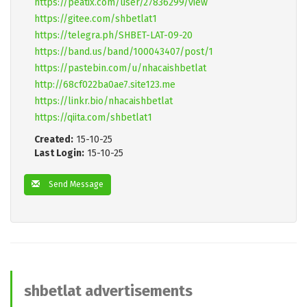
https://peatix.com/user/27836299/view
https://gitee.com/shbetlat1
https://telegra.ph/SHBET-LAT-09-20
https://band.us/band/100043407/post/1
https://pastebin.com/u/nhacaishbetlat
http://68cf022ba0ae7.site123.me
https://linkr.bio/nhacaishbetlat
https://qiita.com/shbetlat1
Created:
15-10-25
Last Login:
15-10-25
Send Message
shbetlat advertisements