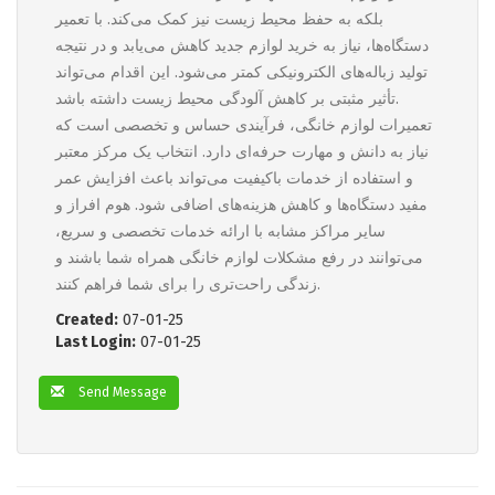
بلکه به حفظ محیط زیست نیز کمک می‌کند. با تعمیر
دستگاه‌ها، نیاز به خرید لوازم جدید کاهش می‌یابد و در نتیجه
تولید زباله‌های الکترونیکی کمتر می‌شود. این اقدام می‌تواند
تأثیر مثبتی بر کاهش آلودگی محیط زیست داشته باشد.
تعمیرات لوازم خانگی، فرآیندی حساس و تخصصی است که
نیاز به دانش و مهارت حرفه‌ای دارد. انتخاب یک مرکز معتبر
و استفاده از خدمات باکیفیت می‌تواند باعث افزایش عمر
مفید دستگاه‌ها و کاهش هزینه‌های اضافی شود. هوم افراز و
سایر مراکز مشابه با ارائه خدمات تخصصی و سریع،
می‌توانند در رفع مشکلات لوازم خانگی همراه شما باشند و
زندگی راحت‌تری را برای شما فراهم کنند.
Created:
07-01-25
Last Login:
07-01-25
Send Message