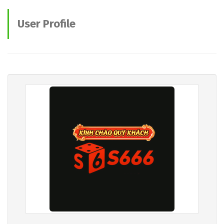
User Profile