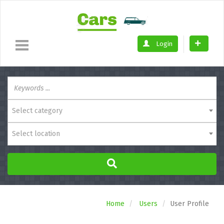
Login
Select category
Select location
Home
Users
User Profile