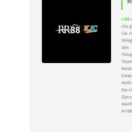
R
rr88
cầu g
Các c
thống
tâm.
Thông
Thươn
Websi
Emai
Hotli
Địa c
Zipco
Hash
#rr8