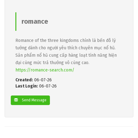
romance
Romance of the three kingdoms chính là bến đỗ lý
tưởng dành cho người yêu thích chuyên mục nổ hũ.
Sản phẩm nổ hũ cung cấp hàng loạt tính năng hiện
đại cùng mức trả thưởng vô cùng cao.
https://romance-search.com/
Created:
06-07-26
Last Login:
06-07-26
Send Message