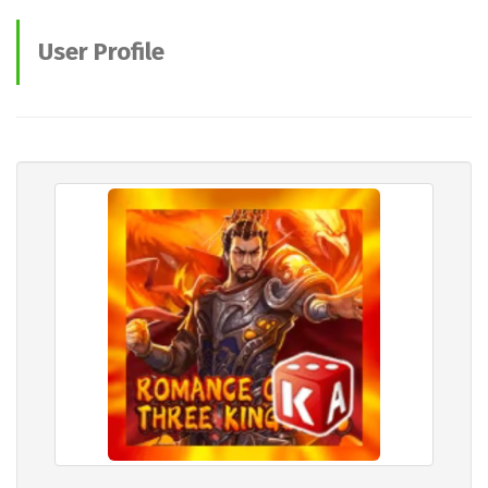
User Profile