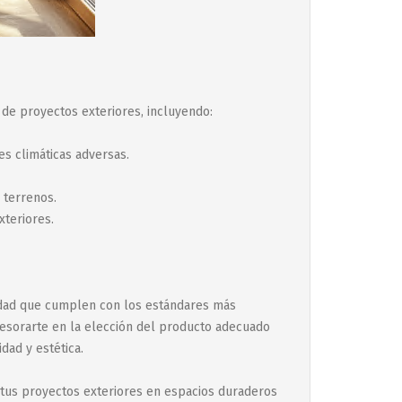
 de proyectos exteriores, incluyendo:
es climáticas adversas.
 terrenos.
xteriores.
lidad que cumplen con los estándares más
asesorarte en la elección del producto adecuado
dad y estética.
 tus proyectos exteriores en espacios duraderos