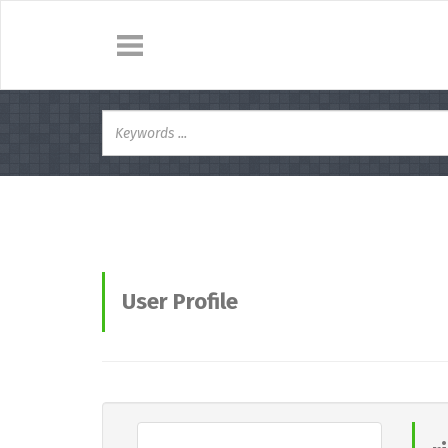
User Profile