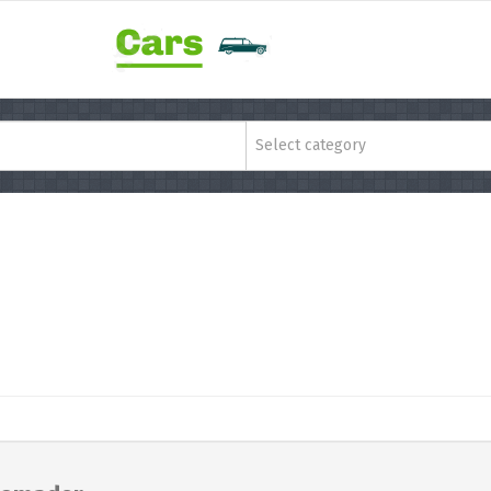
Select category