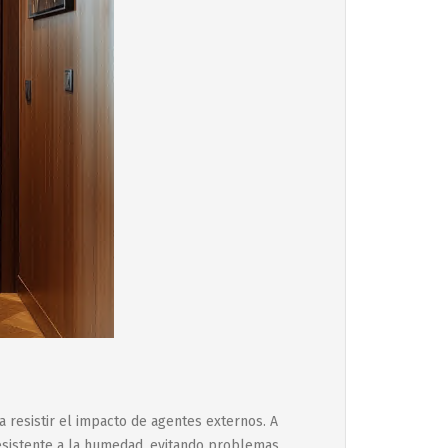
a resistir el impacto de agentes externos. A
esistente a la humedad, evitando problemas