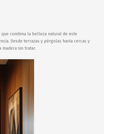
a que combina la belleza natural de este
ncia. Desde terrazas y pérgolas hasta cercas y
a madera sin tratar.