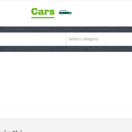
Select category