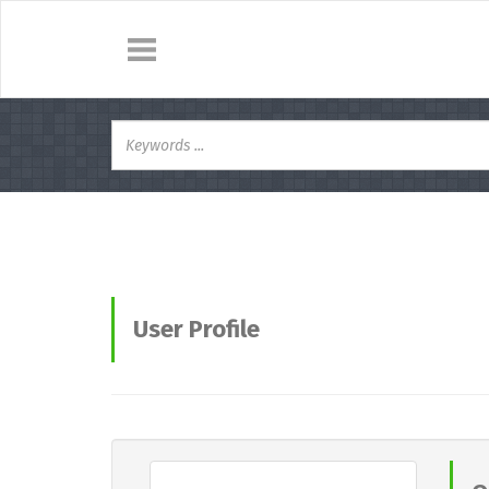
User Profile