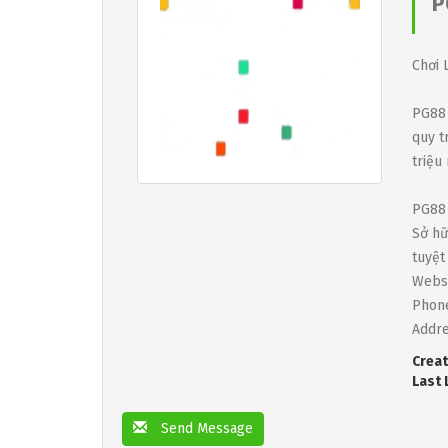
P
Chơi 
PG88 
quy t
triệu
PG88 
Sở hữ
tuyệt
Webs
Phone
Addre
Creat
Last 
Send Message