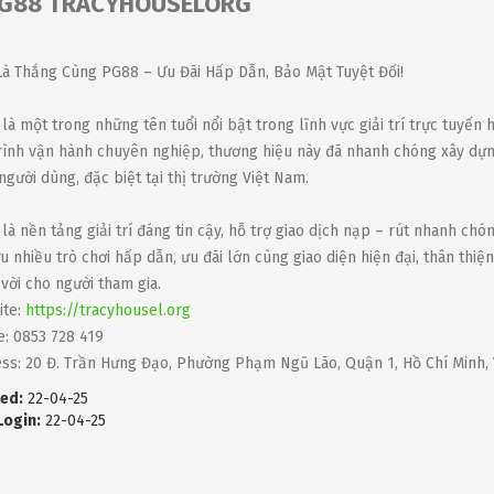
G88 TRACYHOUSELORG
Là Thắng Cùng PG88 – Ưu Đãi Hấp Dẫn, Bảo Mật Tuyệt Đối!
là một trong những tên tuổi nổi bật trong lĩnh vực giải trí trực tuyến
rình vận hành chuyên nghiệp, thương hiệu này đã nhanh chóng xây dựn
 người dùng, đặc biệt tại thị trường Việt Nam.
là nền tảng giải trí đáng tin cậy, hỗ trợ giao dịch nạp – rút nhanh chón
u nhiều trò chơi hấp dẫn, ưu đãi lớn cùng giao diện hiện đại, thân thi
 vời cho người tham gia.
ite:
https://tracyhousel.org
: 0853 728 419
ss: 20 Đ. Trần Hưng Đạo, Phường Phạm Ngũ Lão, Quận 1, Hồ Chí Minh,
ed:
22-04-25
Login:
22-04-25