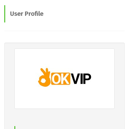
User Profile