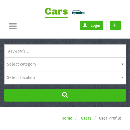
Login
Select category
Select location
Home
Users
User Profile