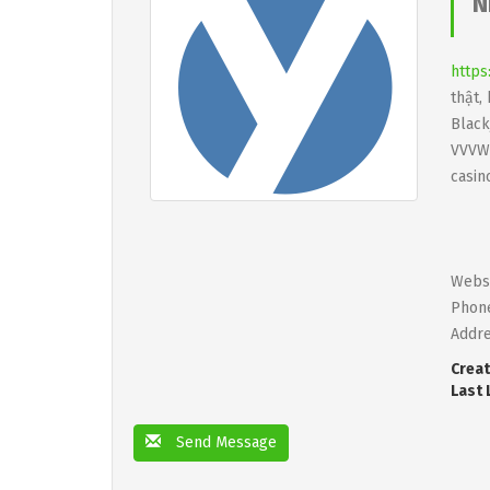
N
https
thật,
Black
VVVWI
casin
Webs
Phone
Addre
Creat
Last 
Send Message