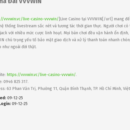
hà Đài VVVWIN
://vvvwin.vc/live-casino-vvvwin/
]Live Casino tại VVVWIN[/url] mang đế
 hệ thống livestream sắc nét và tương tác thời gian thực. Người chơi có
jack với nhiều mức cược linh hoạt. Mọi bàn chơi đều vận hành ổn định
N chú trọng yếu tố bảo mật giao dịch và xử lý thanh toán nhanh chón
o như ngoài đời thật.
ite:
https://vvvwin.vc/live-casino-vvvwin/
.
: 0946 825 317.
ss: 63 Phan Văn Trị, Phường 11, Quận Bình Thạnh, TP. Hồ Chí Minh, Việ
ed:
09-12-25
Login:
09-12-25