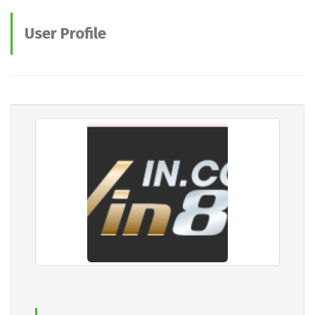
User Profile