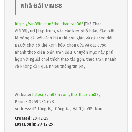
Nhà Đài VIN88
https://vin88in.com/the-thao-vin88/
]Thể Thao
VIN88[/url] tập trung vào các kèo phổ biến, đặc biệt
là bóng đá, với cách hiển thị đơn giản và dễ theo dõi.
Người chơi có thể xem kèo, chọn cửa và đat cược
nhanh theo diễn biến trận đấu. Chuyên mục này phù
hợp với người chơi thích thao tác gọn, theo trận nhanh
và không cần quá nhiều thông tin phụ.
Website:
https://vin88in.com/the-thao-vin88/
.
Phone: 0969 234 678.
Address: 45 Láng Hạ, Đống Đa, Hà Nội, Việt Nam.
Created:
29-12-25
Last Login:
29-12-25