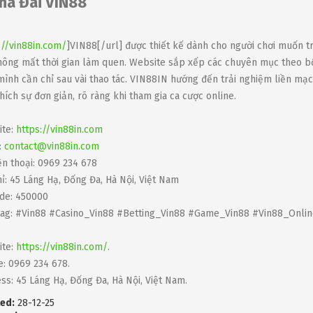
hà Đài VIN88
://vin88in.com/
]VIN88[/url] được thiết kế dành cho người chơi muốn t
ông mất thời gian làm quen. Website sắp xếp các chuyên mục theo bố
ình cần chỉ sau vài thao tác. VIN88IN hướng đến trải nghiệm liền mạc
thích sự đơn giản, rõ ràng khi tham gia ca cược online.
ite:
https://vin88in.com
:
contact@vin88in.com
ện thoại: 0969 234 678
hỉ: 45 Láng Hạ, Đống Đa, Hà Nội, Việt Nam
de: 450000
ag: #Vin88 #Casino_Vin88 #Betting_Vin88 #Game_Vin88 #Vin88_Onlin
ite:
https://vin88in.com/
.
: 0969 234 678.
ss: 45 Láng Hạ, Đống Đa, Hà Nội, Việt Nam.
ed:
28-12-25