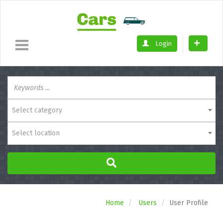
Login
Select category
Select location
Home
Users
User Profile