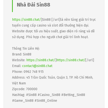
Nhà Đài Sin88
https://sin88.chat/
]Sin88 [/url]là nền tảng giải trí trực
tuyến cung cấp casino và slot đổi thưởng hiện đại.
Website được tối ưu hiệu suất, giao diện rõ ràng và dễ
sử dụng. Phù hợp cho người chơi giải trí linh hoạt.
Thông Tin Liên Hệ:
Brand: Sin88
Website:
https://sin88.chat/
]
https://sin88.chat/
[/url]
Email:
contact@sin88.chat
Phone: 0962 748 915
Address: 45 Trần Quốc Toản, Quận 3, TP. Hồ Chí Minh,
Việt Nam
Zipcode: 700000
Hashtag: #Sin88 #Casino_Sin88 #Betting_Sin88
#Game_Sin88 #Sin88_Online