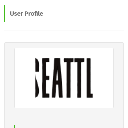
User Profile