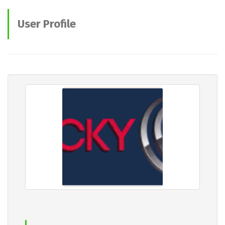
User Profile