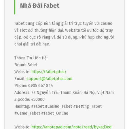
Nhà Đài Fabet
Fabet cung cấp nền tảng giải trí trực tuyến với casino
và slot đổi thưởng hiện đại. Website tối ưu tốc độ truy
cập, bố cục rõ ràng và dễ sử dụng. Phù hợp cho người
chơi giải trí dài hạn.
Thông Tin Liên Hệ:
Brand: Fabet
Website:
https://fabet.plus/
Email:
support@fabetplus.com
Phone: 0905 667 844
Address: 77 Nguyễn Trãi, Thanh Xuân, Hà Nội, Việt Nam
Zipcode: 450000
Hashtag: #Fabet #Casino_Fabet #Betting_Fabet
#Game_Fabet #Fabet_Online
Website:
https://anotepad.com/note/read/byxad3ed
.