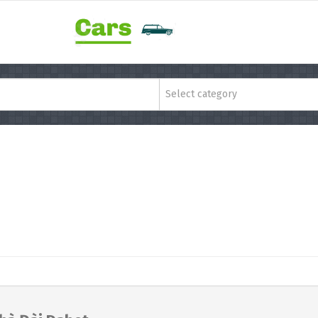
Select category