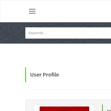
User Profile