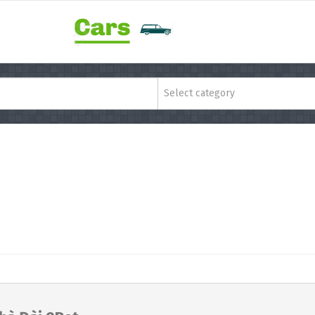
Select category