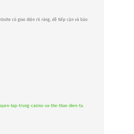
ebsite có giao diện rõ ràng, dễ tiếp cận và bảo
tuyen-tap-trung-casino-va-the-thao-dien-tu
.