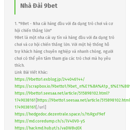
Nhà Đài 9bet
1. "9Bet - Nha cái hàng đầu với đa dạng trò chơi và cơ
hội chiến thắng lớn"
9Bet là một nha cái uy tín và hàng đầu với đa dạng trò
chơi và cơ hội chiến thắng lớn. Với một hệ thống hỗ
trợ khách hàng chuyên nghiệp và nhanh chóng, người
chơi có thể yên tâm tham gia các trò chơi mà họ yêu
thích.
Link Bài Viết Khác:
https://9betto1.exblog.jp/244046144/
https://scrapbox.io/9betto1/9bet_n%E1%BA%A1p_ti%E1
https://9betto1.seesaa.net/article/515898102.html?
1749038161
]
https://9betto1.seesaa.net/article/515898102.htm
1749038161
[/url]
https://hedgedoc.dezentrale.space/s/YsRgxF9ef
https://md.coredump.ch/s/lV40V0-yS
https://hackmd.hub.yt/s/vaDW8vJ0X