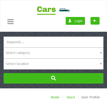
Login
Select category
Select location
Home
Users
User Profile