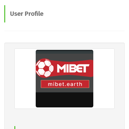
User Profile