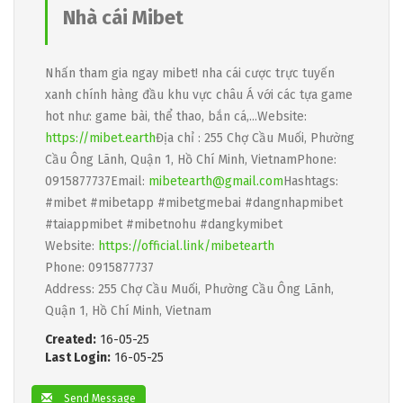
Nhà cái Mibet
Nhấn tham gia ngay mibet! nha cái cược trực tuyến
xanh chính hàng đầu khu vực châu Á với các tựa game
hot như: game bài, thể thao, bắn cá,...Website:
https://mibet.earth
Địa chỉ : 255 Chợ Cầu Muối, Phường
Cầu Ông Lãnh, Quận 1, Hồ Chí Minh, VietnamPhone:
0915877737Email:
mibetearth@gmail.com
Hashtags:
#mibet #mibetapp #mibetgmebai #dangnhapmibet
#taiappmibet #mibetnohu #dangkymibet
Website:
https://official.link/mibetearth
Phone: 0915877737
Address: 255 Chợ Cầu Muối, Phường Cầu Ông Lãnh,
Quận 1, Hồ Chí Minh, Vietnam
Created:
16-05-25
Last Login:
16-05-25
Send Message