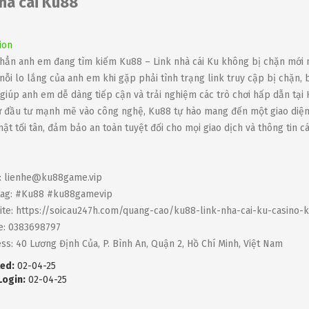
hà cái Ku88
ion
hẳn anh em đang tìm kiếm Ku88 – Link nhà cái Ku không bị chặn mới
nỗi lo lắng của anh em khi gặp phải tình trạng link truy cập bị chặn, 
 giúp anh em dễ dàng tiếp cận và trải nghiệm các trò chơi hấp dẫn tại
ự đầu tư mạnh mẽ vào công nghệ, Ku88 tự hào mang đến một giao diện t
ật tối tân, đảm bảo an toàn tuyệt đối cho mọi giao dịch và thông tin c
: lienhe@ku88game.vip
tag: #Ku88 #ku88gamevip
te: https://soicau247h.com/quang-cao/ku88-link-nha-cai-ku-casino-
e: 0383698797
ss: 40 Lương Định Của, P. Bình An, Quận 2, Hồ Chí Minh, Việt Nam
ed:
02-04-25
Login:
02-04-25