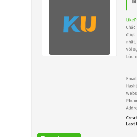
N
LikeP
Chắc 
được 
nhất,
Với s
bảo m
Email
Hash
Websi
Phon
Addre
Creat
Last 