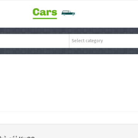
Select category