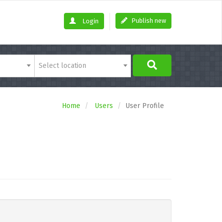
Publish new
Login
Select location
Home
Users
User Profile