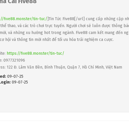
hà Cai Five88
://five88.monster/tin-tuc/
]Tin Tức Five88[/url] cung cấp những cập nh
 thể thao, và các trò chơi trực tuyến. Người chơi sẽ luôn được thông b
mới, và những xu hướng hot trong ngành. Five88 cam kết mang đến ngu
cơ hội và thông tin mới nhất để tối ưu hóa trải nghiệm ca cược.
ite:
https://five88.monster/tin-tuc/
e: 0977321096
ss: 122 Đ. Lâm Văn Bền, Bình Thuận, Quận 7, Hồ Chí Minh, Việt Nam
ed:
09-07-25
Login:
09-07-25