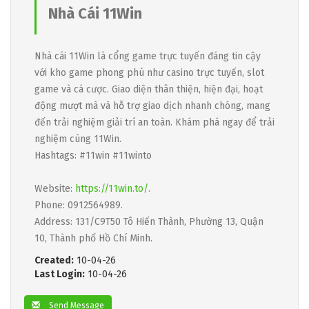
Nhà Cái 11Win
Nhà cái 11Win là cổng game trực tuyến đáng tin cậy
với kho game phong phú như casino trực tuyến, slot
game và cá cược. Giao diện thân thiện, hiện đại, hoạt
động mượt mà và hỗ trợ giao dịch nhanh chóng, mang
đến trải nghiệm giải trí an toàn. Khám phá ngay để trải
nghiệm cùng 11Win.
Hashtags: #11win #11winto
Website:
https://11win.to/
.
Phone: 0912564989.
Address: 131/C9T50 Tô Hiến Thành, Phường 13, Quận
10, Thành phố Hồ Chí Minh.
Created:
10-04-26
Last Login:
10-04-26
Send Message