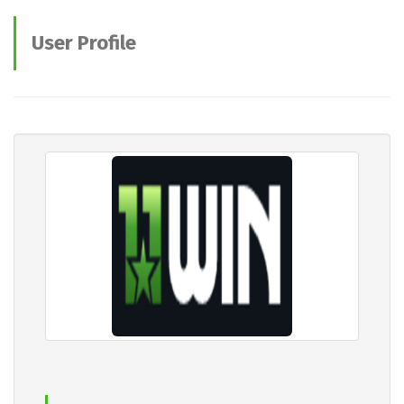
User Profile