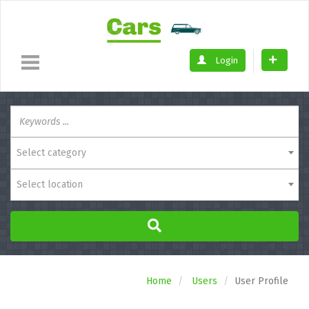
Login
Select category
Select location
Home
Users
User Profile