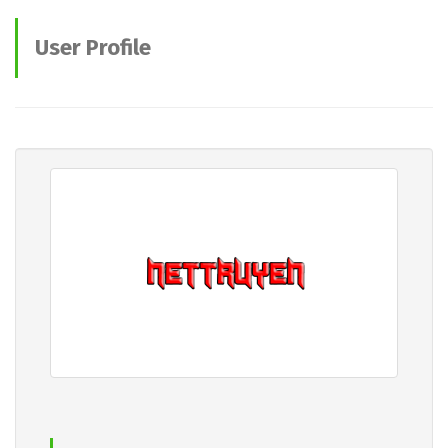
User Profile