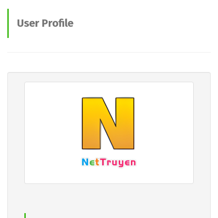
User Profile