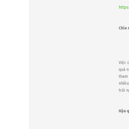
https
Chia 
Việc 
quá n
tham 
nhiều
trải 
Hậu q