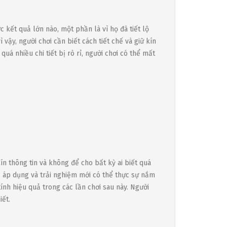
c kết quả lớn nào, một phần là vì họ đã tiết lộ
vậy, người chơi cần biết cách tiết chế và giữ kín
uá nhiều chi tiết bị rò rỉ, người chơi có thể mất
ín thông tin và không để cho bất kỳ ai biết quá
, áp dụng và trải nghiệm mới có thể thực sự nắm
tính hiệu quả trong các lần chơi sau này. Người
iết.