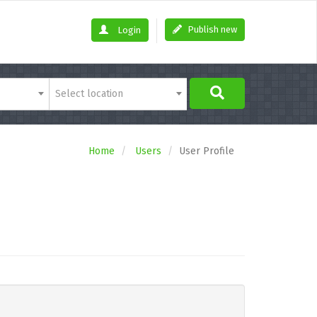
Publish new
Login
Select location
Home
Users
User Profile