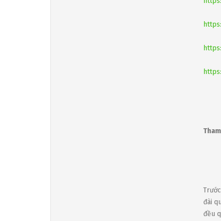
https
https
https
https
Tham 
Trước
đài q
đều q