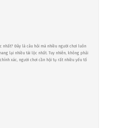
 nhất? Đây là câu hỏi mà nhiều người chơi luôn
mang lại nhiều tài lộc nhất. Tuy nhiên, không phải
hính xác, người chơi cần hội tụ rất nhiều yếu tố