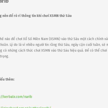
arib
 nên để rò rỉ thông tin khi chơi XSMN thứ Sáu
hế nào để chơi Xổ Số Miền Nam (XSMN) vào thứ Sáu một cách chính xác
hoăn. Lý do là vì nhiều người tin rằng thứ Sáu, ngày cận cuối tuần, sẽ 
ng có những cách thức chơi XSMN vào thứ Sáu hiệu quả. Để có thể chơi c
trọng.
iểu thêm:
://kerbalx.com/narib