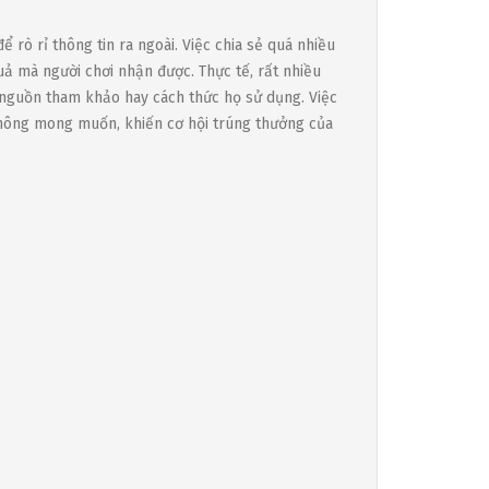
 rò rỉ thông tin ra ngoài. Việc chia sẻ quá nhiều
uả mà người chơi nhận được. Thực tế, rất nhiều
 nguồn tham khảo hay cách thức họ sử dụng. Việc
hông mong muốn, khiến cơ hội trúng thưởng của