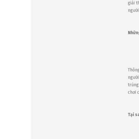
giải 
người
Những
Thông
người
trúng
chơi 
Tại s