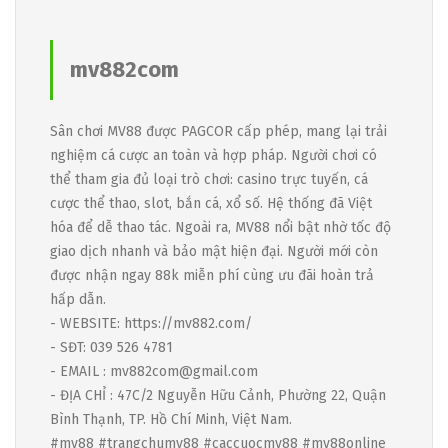
mv882com
Sân chơi MV88 được PAGCOR cấp phép, mang lại trải
nghiệm cá cược an toàn và hợp pháp. Người chơi có
thể tham gia đủ loại trò chơi: casino trực tuyến, cá
cược thể thao, slot, bắn cá, xổ số. Hệ thống đã Việt
hóa để dễ thao tác. Ngoài ra, MV88 nổi bật nhờ tốc độ
giao dịch nhanh và bảo mật hiện đại. Người mới còn
được nhận ngay 88k miễn phí cùng ưu đãi hoàn trả
hấp dẫn.
- WEBSITE: https://mv882.com/
- SĐT: 039 526 4781
- EMAIL : mv882com@gmail.com
- ĐỊA CHỈ : 47C/2 Nguyễn Hữu Cảnh, Phường 22, Quận
Bình Thạnh, TP. Hồ Chí Minh, Việt Nam.
#mv88 #trangchumv88 #caccuocmv88 #mv88online