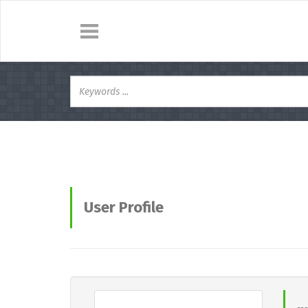
User Profile